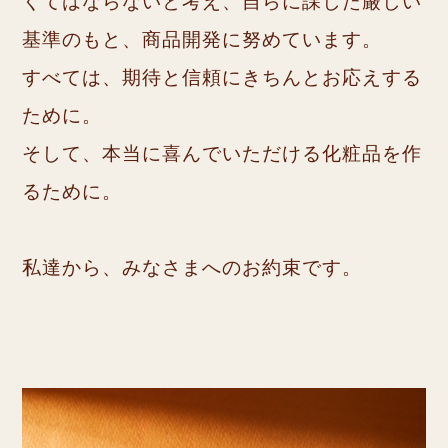
くてはならないと考え、
自らに課した厳しい
基準のもと、商品開発に努めています。
すべては、期待と信頼にきちんとお応えする
ために。
そして、本当に喜んでいただける化粧品を作
るために。
私達から、みなさまへのお約束です。