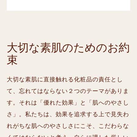
大切な素肌のためのお約
束
大切な素肌に直接触れる化粧品の責任とし
て、
忘れてはならない２つのテーマがありま
す。
それは「優れた効果」と「肌へのやさし
さ」。
私たちは、効果を追求する上で見失わ
れがちな肌へのやさしさにこそ、
こだわらな