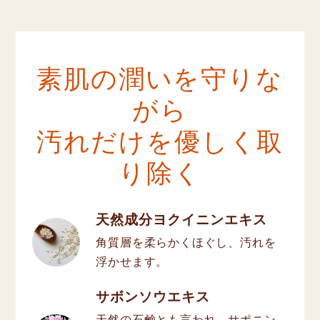
素肌の潤いを守りな
がら
汚れだけを優しく取
り除く
天然成分ヨクイニンエキス
角質層を柔らかくほぐし、汚れを
浮かせます。
サボンソウエキス
天然の石鹸とも言われ、サポニン