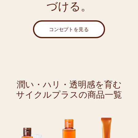
づける。
コンセプ
トを見る
潤い・ハリ・透明感を育む
サイクルプラスの商品一覧