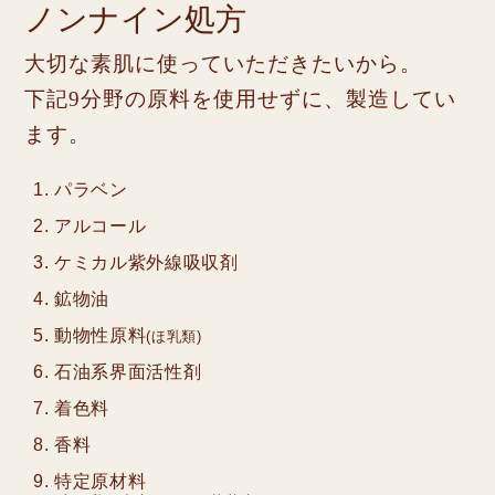
ノンナイン処方
大切な素肌に使っていただきたいから。
下記9分野の原料を使用せずに、製造してい
ます。
パラベン
アルコール
ケミカル紫外線吸収剤
鉱物油
動物性原料
(ほ乳類)
石油系界面活性剤
着色料
香料
特定原材料