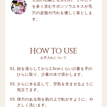
を多く含むサボンソウエキスが毛
穴の皮脂や汚れを優しく落としま
す。
HOW TO USE
お手入れについて
顔を濡らしてから1.5cmくらいの量を手の
ひらに取り、少量の水で溶かします。
さらに水を足して、空気を含ませるように
泡立てます。
弾力のある泡を肌の上で転がすように、や
さしく洗います。